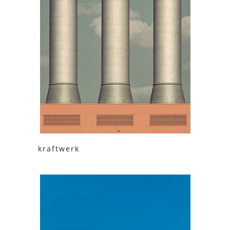
kraftwerk