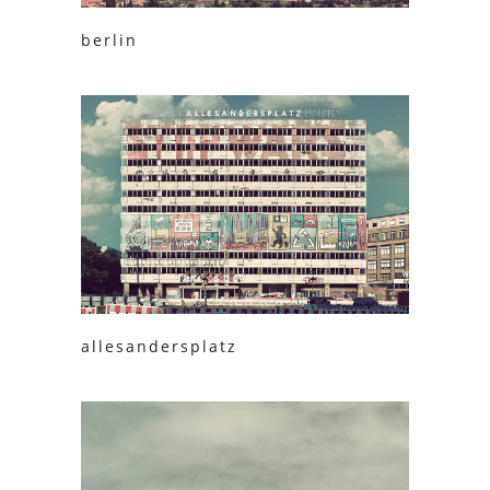
berlin
allesandersplatz