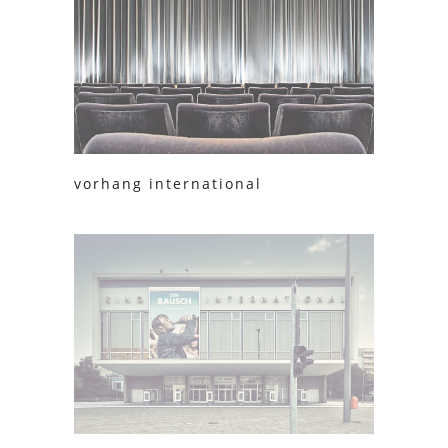
vorhang international