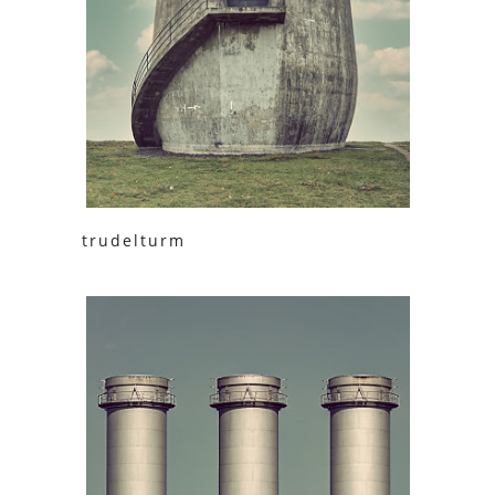
trudelturm