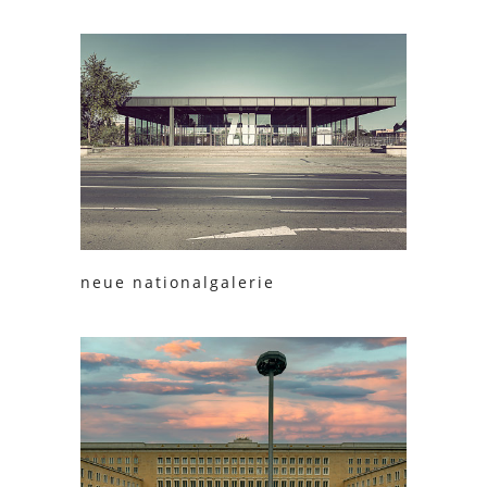
neue nationalgalerie