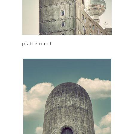
platte no. 1