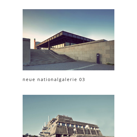
neue nationalgalerie 03