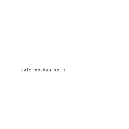
cafe moskau no. 1