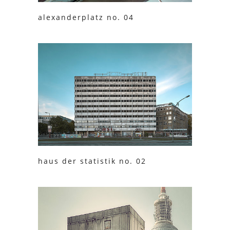
alexanderplatz no. 04
haus der statistik no. 02