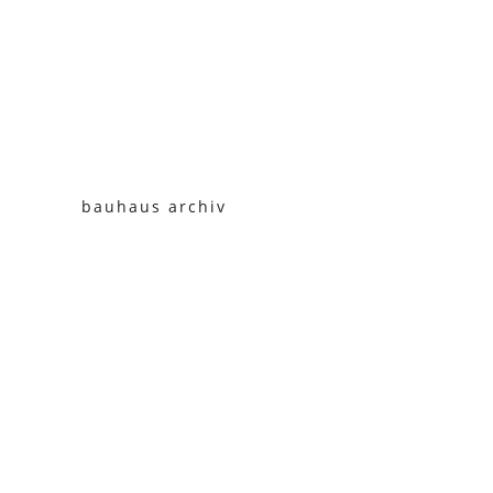
bauhaus archiv