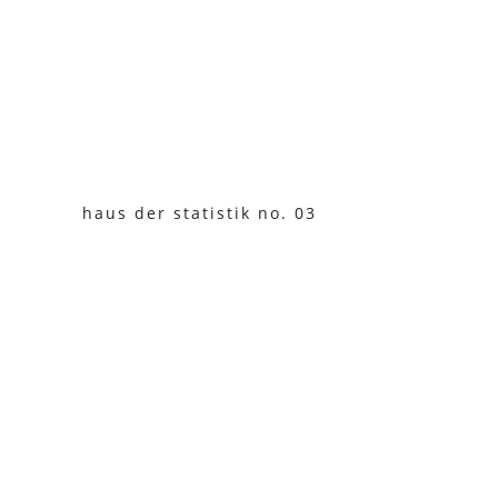
haus der statistik no. 03