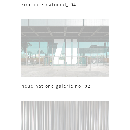
kino international_ 04
neue nationalgalerie no. 02