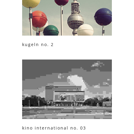
kugeln no. 2
kino international no. 03