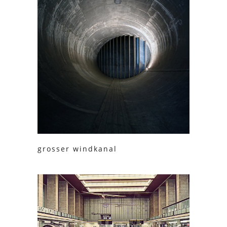
grosser windkanal