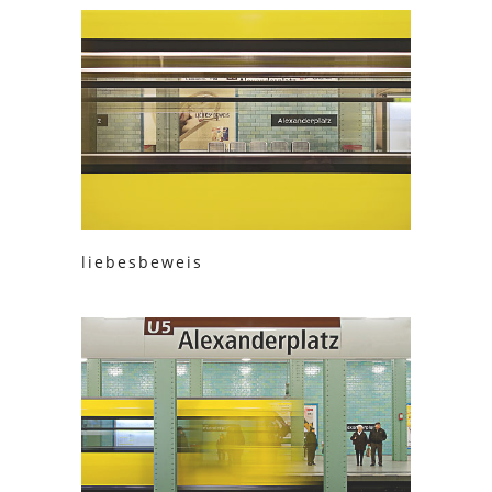
liebesbeweis