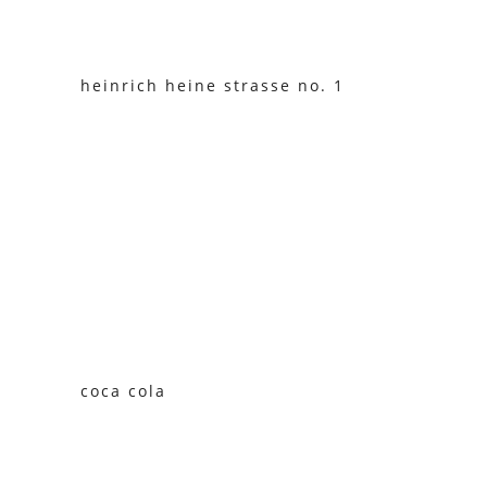
heinrich heine strasse no. 1
coca cola