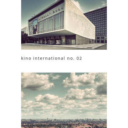
kino international no. 02