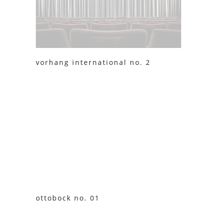
vorhang international no. 2
ottobock no. 01