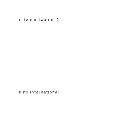
cafe moskau no. 2
kino international